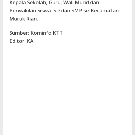
Kepala Sekolah, Guru, Wali Murid dan
Perwakilan Siswa SD dan SMP se-Kecamatan
Muruk Rian.
Sumber: Kominfo KTT
Editor: KA