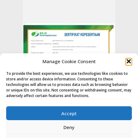
Manage Cookie Consent
To provide the best experiences, we use technologies like cookies to
store and/or access device information. Consenting to these
technologies will allow us to process data such as browsing behavior
or unique IDs on this site. Not consenting or withdrawing consent, may
adversely affect certain features and functions.
Accept
Deny