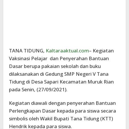
TANA TIDUNG,
Kaltaraaktual.com
– Kegiatan
Vaksinasi Pelajar dan Penyerahan Bantuan
Dasar berupa pakaian sekolah dan buku
dilaksanakan di Gedung SMP Negeri V Tana
Tidung di Desa Sapari Kecamatan Muruk Rian
pada Senin, (27/09/2021).
Kegiatan diawali dengan penyerahan Bantuan
Perlengkapan Dasar kepada para siswa secara
simbolis oleh Wakil Bupati Tana Tidung (KTT)
Hendrik kepada para siswa.