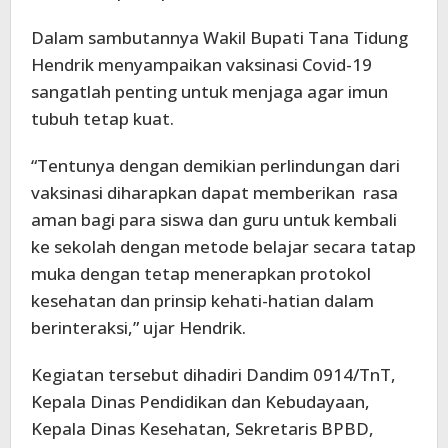
Dalam sambutannya Wakil Bupati Tana Tidung
Hendrik menyampaikan vaksinasi Covid-19
sangatlah penting untuk menjaga agar imun
tubuh tetap kuat.
“Tentunya dengan demikian perlindungan dari
vaksinasi diharapkan dapat memberikan rasa
aman bagi para siswa dan guru untuk kembali
ke sekolah dengan metode belajar secara tatap
muka dengan tetap menerapkan protokol
kesehatan dan prinsip kehati-hatian dalam
berinteraksi,” ujar Hendrik.
Kegiatan tersebut dihadiri Dandim 0914/TnT,
Kepala Dinas Pendidikan dan Kebudayaan,
Kepala Dinas Kesehatan, Sekretaris BPBD,