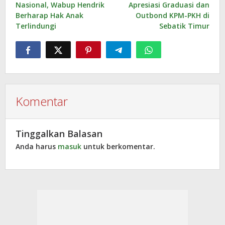
Nasional, Wabup Hendrik
Apresiasi Graduasi dan
Berharap Hak Anak
Outbond KPM-PKH di
Terlindungi
Sebatik Timur
Komentar
Tinggalkan Balasan
Anda harus
masuk
untuk berkomentar.