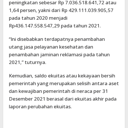
peningkatan sebesar Rp 7.036.518.641,72 atau
1,64 persen, yakni dari Rp 429.111.039.905,57
pada tahun 2020 menjadi
Rp436.147.558.547,29 pada tahun 2021.
“Ini disebabkan terdapatnya penambahan
utang jasa pelayanan kesehatan dan
penambahan jaminan reklamasi pada tahun
2021,” tuturnya.
Kemudian, saldo ekuitas atau kekayaan bersih
pemerintah yang merupakan selisih antara aset
dan kewajiban pemerintah di neraca per 31
Desember 2021 berasal dari ekuitas akhir pada
laporan perubahan ekuitas.