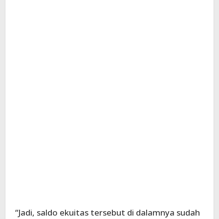
“Jadi, saldo ekuitas tersebut di dalamnya sudah