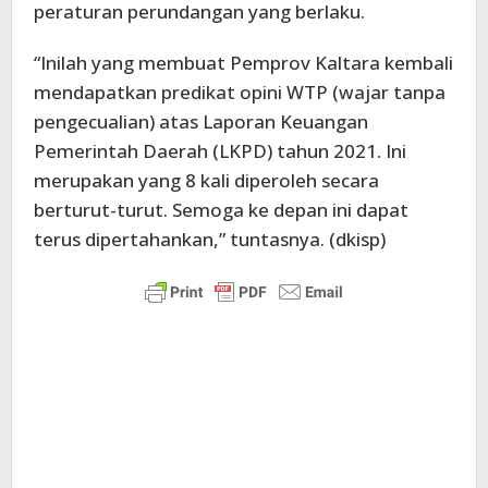
peraturan perundangan yang berlaku.
“Inilah yang membuat Pemprov Kaltara kembali
mendapatkan predikat opini WTP (wajar tanpa
pengecualian) atas Laporan Keuangan
Pemerintah Daerah (LKPD) tahun 2021. Ini
merupakan yang 8 kali diperoleh secara
berturut-turut. Semoga ke depan ini dapat
terus dipertahankan,” tuntasnya. (dkisp)