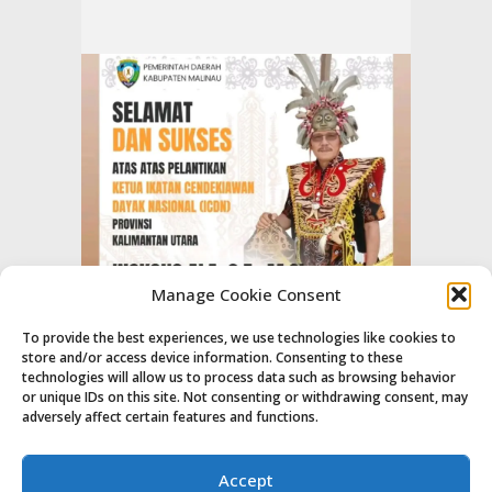
Manage Cookie Consent
To provide the best experiences, we use technologies like cookies to
store and/or access device information. Consenting to these
technologies will allow us to process data such as browsing behavior
or unique IDs on this site. Not consenting or withdrawing consent, may
adversely affect certain features and functions.
Accept