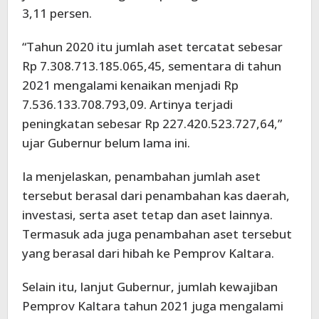
3,11 persen.
“Tahun 2020 itu jumlah aset tercatat sebesar
Rp 7.308.713.185.065,45, sementara di tahun
2021 mengalami kenaikan menjadi Rp
7.536.133.708.793,09. Artinya terjadi
peningkatan sebesar Rp 227.420.523.727,64,”
ujar Gubernur belum lama ini.
Ia menjelaskan, penambahan jumlah aset
tersebut berasal dari penambahan kas daerah,
investasi, serta aset tetap dan aset lainnya.
Termasuk ada juga penambahan aset tersebut
yang berasal dari hibah ke Pemprov Kaltara.
Selain itu, lanjut Gubernur, jumlah kewajiban
Pemprov Kaltara tahun 2021 juga mengalami