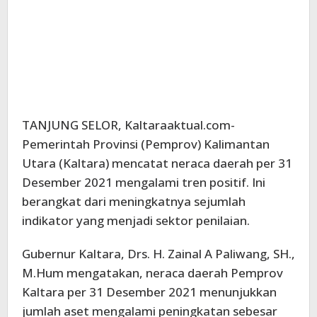
TANJUNG SELOR, Kaltaraaktual.com-
Pemerintah Provinsi (Pemprov) Kalimantan
Utara (Kaltara) mencatat neraca daerah per 31
Desember 2021 mengalami tren positif. Ini
berangkat dari meningkatnya sejumlah
indikator yang menjadi sektor penilaian.
Gubernur Kaltara, Drs. H. Zainal A Paliwang, SH.,
M.Hum mengatakan, neraca daerah Pemprov
Kaltara per 31 Desember 2021 menunjukkan
jumlah aset mengalami peningkatan sebesar