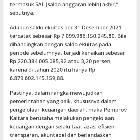
termasuk SAL (saldo anggaran lebih) akhir,”
sebutnya.
Adapun saldo ekuitas per 31 Desember 2021
tercatat sebesar Rp 7.099.986.150.245,80. Bila
dibandingkan dengan saldo ekuitas pada
periode sebelumnya, terjadi kenaikan sebesar
Rp 220.384.005.085,92 atau 3,20 persen,
karena di tahun 2020 itu hanya Rp
6.879.602.145.159,88.
Pastinya, dalam rangka mewujudkan
pemerintahan yang baik, khususnya dalam
pengelolaan keuangan daerah, maka Pemprov
Kaltara berusaha melakukan pengelolaan
keuangan dengan selalu taat azas, efisien,
transparan, akuntabel dan berlandaskan