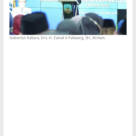
Gubernur Kaltara, Drs. H. Zainal A Paliwang, SH., M.Hum.