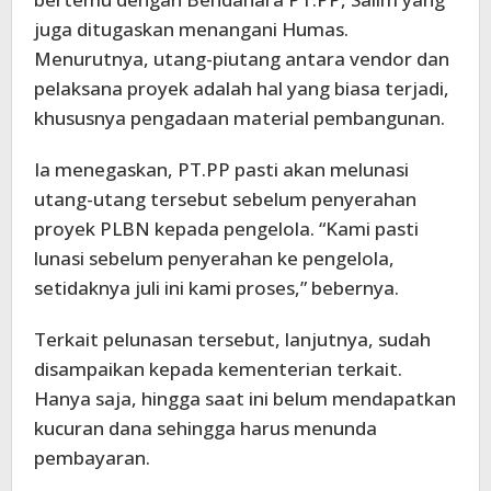
juga ditugaskan menangani Humas.
Menurutnya, utang-piutang antara vendor dan
pelaksana proyek adalah hal yang biasa terjadi,
khususnya pengadaan material pembangunan.
Ia menegaskan, PT.PP pasti akan melunasi
utang-utang tersebut sebelum penyerahan
proyek PLBN kepada pengelola. “Kami pasti
lunasi sebelum penyerahan ke pengelola,
setidaknya juli ini kami proses,” bebernya.
Terkait pelunasan tersebut, lanjutnya, sudah
disampaikan kepada kementerian terkait.
Hanya saja, hingga saat ini belum mendapatkan
kucuran dana sehingga harus menunda
pembayaran.