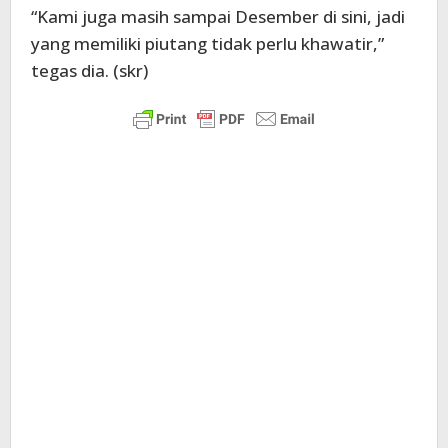
“Kami juga masih sampai Desember di sini, jadi
yang memiliki piutang tidak perlu khawatir,”
tegas dia. (skr)