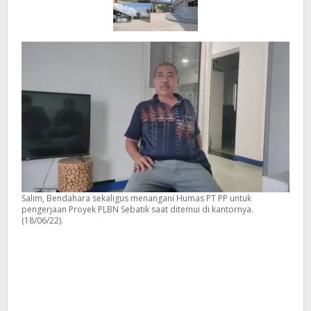
Salim, Bendahara sekaligus menangani Humas PT PP untuk
pengerjaan Proyek PLBN Sebatik saat ditemui di kantornya.
(18/06/22).