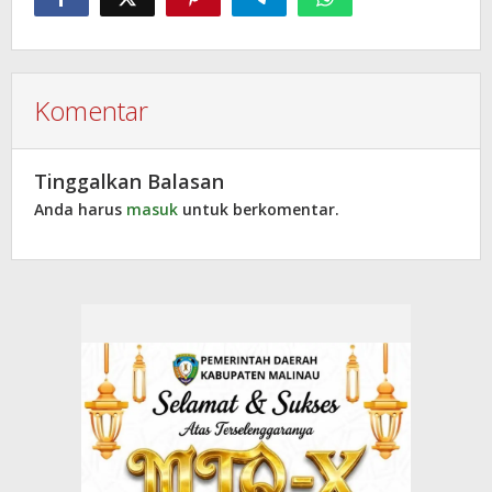
Komentar
Tinggalkan Balasan
Anda harus
masuk
untuk berkomentar.