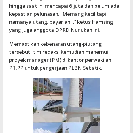
hingga saat ini mencapai 6 juta dan belum ada
kepastian pelunasan. “Memang kecil tapi
namanya utang, bayarlah. ,” ketus Hamsing
yang juga anggota DPRD Nunukan ini.
Memastikan kebenaran utang-piutang
tersebut, tim redaksi kemudian menemui
proyek manager (PM) di kantor perwakilan
PT.PP untuk pengerjaan PLBN Sebatik.