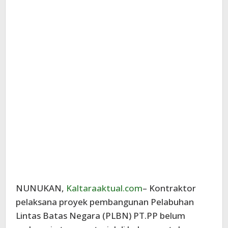
NUNUKAN,
Kaltaraaktual.com
– Kontraktor
pelaksana proyek pembangunan Pelabuhan
Lintas Batas Negara (PLBN) PT.PP belum