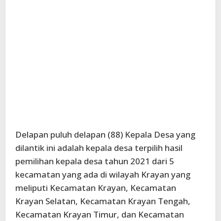
Delapan puluh delapan (88) Kepala Desa yang
dilantik ini adalah kepala desa terpilih hasil
pemilihan kepala desa tahun 2021 dari 5
kecamatan yang ada di wilayah Krayan yang
meliputi Kecamatan Krayan, Kecamatan
Krayan Selatan, Kecamatan Krayan Tengah,
Kecamatan Krayan Timur, dan Kecamatan