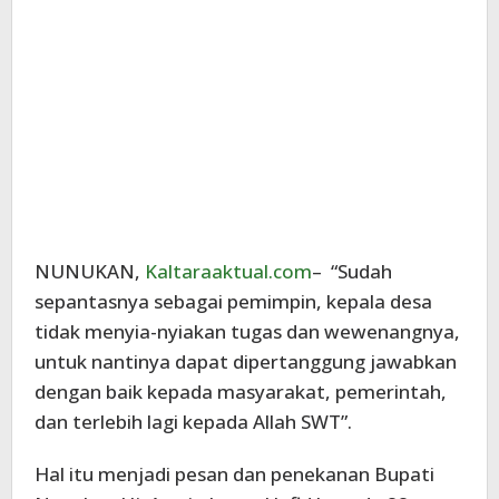
NUNUKAN,
Kaltaraaktual.com
– “Sudah
sepantasnya sebagai pemimpin, kepala desa
tidak menyia-nyiakan tugas dan wewenangnya,
untuk nantinya dapat dipertanggung jawabkan
dengan baik kepada masyarakat, pemerintah,
dan terlebih lagi kepada Allah SWT”.
Hal itu menjadi pesan dan penekanan Bupati