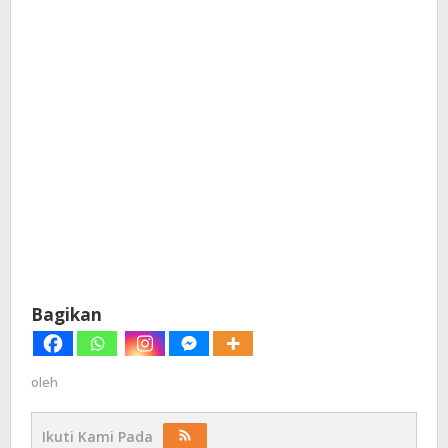
Bagikan
oleh
Ikuti Kami Pada