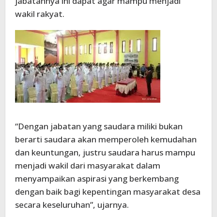
jabatannya ini dapat agar mampu menjadi
wakil rakyat.
“Dengan jabatan yang saudara miliki bukan
berarti saudara akan memperoleh kemudahan
dan keuntungan, justru saudara harus mampu
menjadi wakil dari masyarakat dalam
menyampaikan aspirasi yang berkembang
dengan baik bagi kepentingan masyarakat desa
secara keseluruhan”, ujarnya.