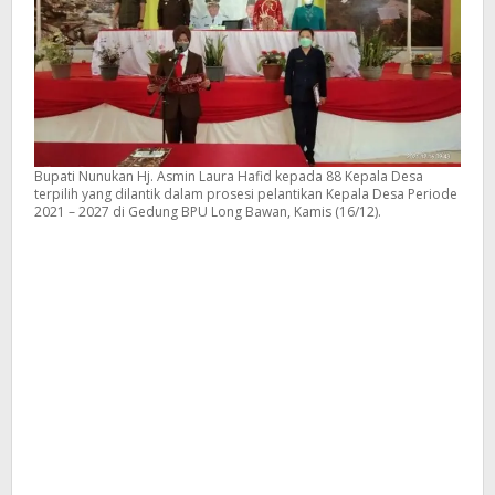
Bupati Nunukan Hj. Asmin Laura Hafid kepada 88 Kepala Desa
terpilih yang dilantik dalam prosesi pelantikan Kepala Desa Periode
2021 – 2027 di Gedung BPU Long Bawan, Kamis (16/12).