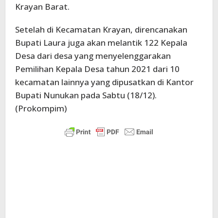
Krayan Barat.
Setelah di Kecamatan Krayan, direncanakan
Bupati Laura juga akan melantik 122 Kepala
Desa dari desa yang menyelenggarakan
Pemilihan Kepala Desa tahun 2021 dari 10
kecamatan lainnya yang dipusatkan di Kantor
Bupati Nunukan pada Sabtu (18/12).
(Prokompim)