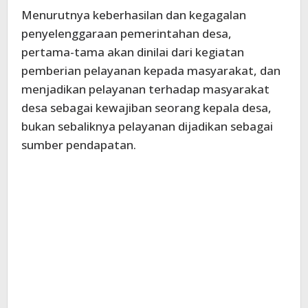
Menurutnya keberhasilan dan kegagalan
penyelenggaraan pemerintahan desa,
pertama-tama akan dinilai dari kegiatan
pemberian pelayanan kepada masyarakat, dan
menjadikan pelayanan terhadap masyarakat
desa sebagai kewajiban seorang kepala desa,
bukan sebaliknya pelayanan dijadikan sebagai
sumber pendapatan.