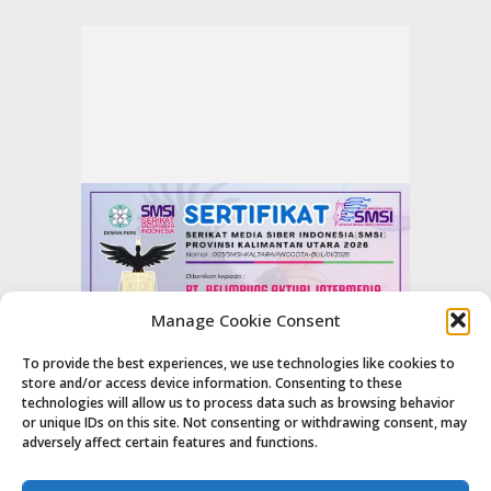
Manage Cookie Consent
To provide the best experiences, we use technologies like cookies to
store and/or access device information. Consenting to these
technologies will allow us to process data such as browsing behavior
or unique IDs on this site. Not consenting or withdrawing consent, may
adversely affect certain features and functions.