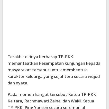
Terakhir dirinya berharap TP-PKK
memanfaatkan kesempatan kunjungan kepada
masyarakat tersebut untuk membentuk
karakter keluarga yang sejahtera secara wujud
dan nyata.
Pada momen hangat tersebut Ketua TP-PKK
Kaltara, Rachmawati Zainal dan Wakil Ketua
TP-PKK, Ping Yansen secara seremonial