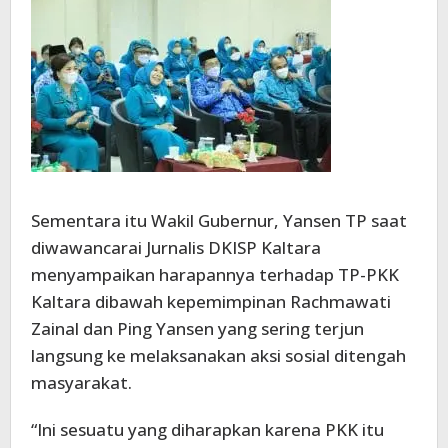
Sementara itu Wakil Gubernur, Yansen TP saat
diwawancarai Jurnalis DKISP Kaltara
menyampaikan harapannya terhadap TP-PKK
Kaltara dibawah kepemimpinan Rachmawati
Zainal dan Ping Yansen yang sering terjun
langsung ke melaksanakan aksi sosial ditengah
masyarakat.
“Ini sesuatu yang diharapkan karena PKK itu