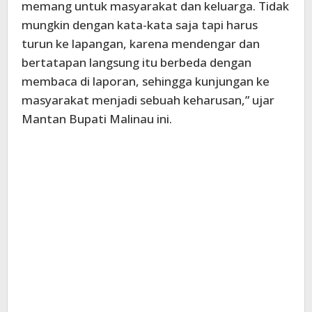
memang untuk masyarakat dan keluarga. Tidak
mungkin dengan kata-kata saja tapi harus
turun ke lapangan, karena mendengar dan
bertatapan langsung itu berbeda dengan
membaca di laporan, sehingga kunjungan ke
masyarakat menjadi sebuah keharusan,” ujar
Mantan Bupati Malinau ini.