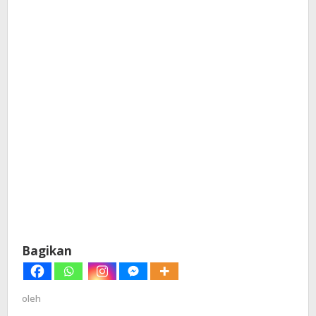
Bagikan
oleh