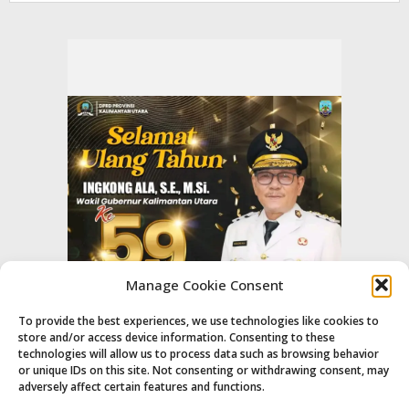
Manage Cookie Consent
To provide the best experiences, we use technologies like cookies to
store and/or access device information. Consenting to these
technologies will allow us to process data such as browsing behavior
or unique IDs on this site. Not consenting or withdrawing consent, may
adversely affect certain features and functions.