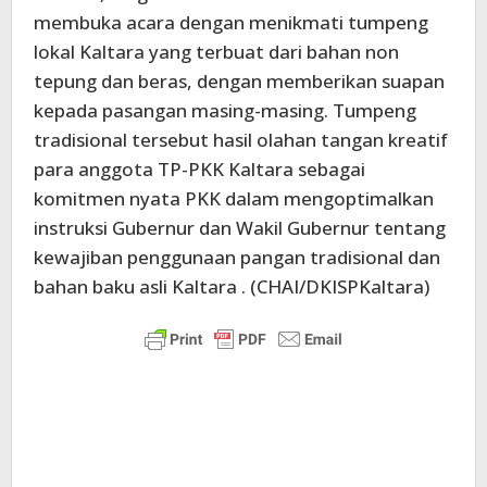
membuka acara dengan menikmati tumpeng
lokal Kaltara yang terbuat dari bahan non
tepung dan beras, dengan memberikan suapan
kepada pasangan masing-masing. Tumpeng
tradisional tersebut hasil olahan tangan kreatif
para anggota TP-PKK Kaltara sebagai
komitmen nyata PKK dalam mengoptimalkan
instruksi Gubernur dan Wakil Gubernur tentang
kewajiban penggunaan pangan tradisional dan
bahan baku asli Kaltara . (CHAI/DKISPKaltara)