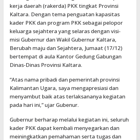
kerja daerah (rakerda) PKK tingkat Provinsi
Kaltara. Dengan tema penguatan kapasitas
kader PKK dan program PKK sebagai pelopor
keluarga sejahtera yang selaras dengan visi-
misi Gubernur dan Wakil Gubernur Kaltara,
Berubah maju dan Sejahtera, Jumaat (17/12)
bertempat di aula Kantor Gedung Gabungan
Dinas-Dinas Provinsi Kaltara.
“Atas nama pribadi dan pemerintah provinsi
Kalimantan Ugara, saya mengapresiasi dan
menyambut baik atas terlaksananya kegiatan
pada hari ini,” ujar Gubenur.
Gubernur berharap melalui kegiatan ini, seluruh
kader PKK dapat kembali menyegarkan dan
meiningkatkan pemahaman serta tugas dan