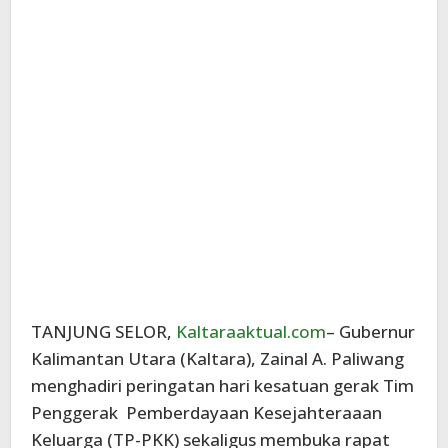
TANJUNG SELOR,
Kaltaraaktual.com
– Gubernur
Kalimantan Utara (Kaltara), Zainal A. Paliwang
menghadiri peringatan hari kesatuan gerak Tim
Penggerak Pemberdayaan Kesejahteraaan
Keluarga (TP-PKK) sekaligus membuka rapat