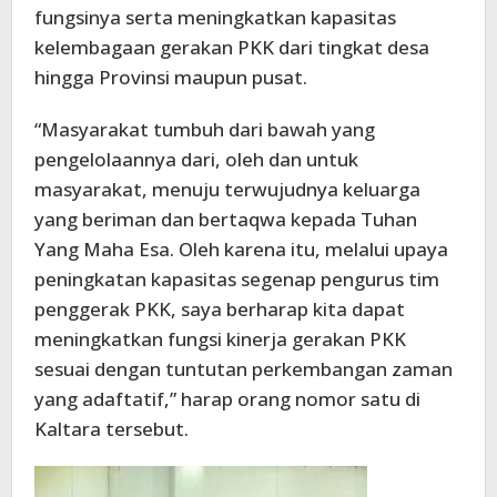
fungsinya serta meningkatkan kapasitas
kelembagaan gerakan PKK dari tingkat desa
hingga Provinsi maupun pusat.
“Masyarakat tumbuh dari bawah yang
pengelolaannya dari, oleh dan untuk
masyarakat, menuju terwujudnya keluarga
yang beriman dan bertaqwa kepada Tuhan
Yang Maha Esa. Oleh karena itu, melalui upaya
peningkatan kapasitas segenap pengurus tim
penggerak PKK, saya berharap kita dapat
meningkatkan fungsi kinerja gerakan PKK
sesuai dengan tuntutan perkembangan zaman
yang adaftatif,” harap orang nomor satu di
Kaltara tersebut.