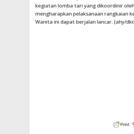
kegiatan lomba tari yang dikoordinir ol
mengharapkan pelaksanaan rangkaian 
Wanita ini dapat berjalan lancar. (ahy/dki