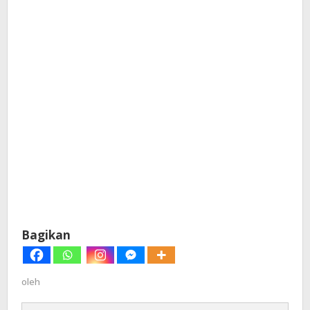
Bagikan
oleh