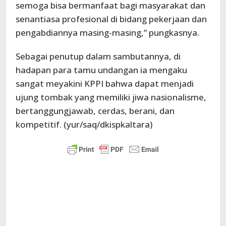
semoga bisa bermanfaat bagi masyarakat dan
senantiasa profesional di bidang pekerjaan dan
pengabdiannya masing-masing,” pungkasnya.
Sebagai penutup dalam sambutannya, di
hadapan para tamu undangan ia mengaku
sangat meyakini KPPI bahwa dapat menjadi
ujung tombak yang memiliki jiwa nasionalisme,
bertanggungjawab, cerdas, berani, dan
kompetitif. (yur/saq/dkispkaltara)