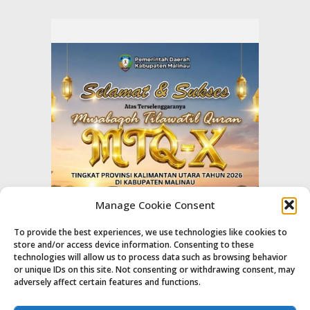
Manage Cookie Consent
To provide the best experiences, we use technologies like cookies to
store and/or access device information. Consenting to these
technologies will allow us to process data such as browsing behavior
or unique IDs on this site. Not consenting or withdrawing consent, may
adversely affect certain features and functions.