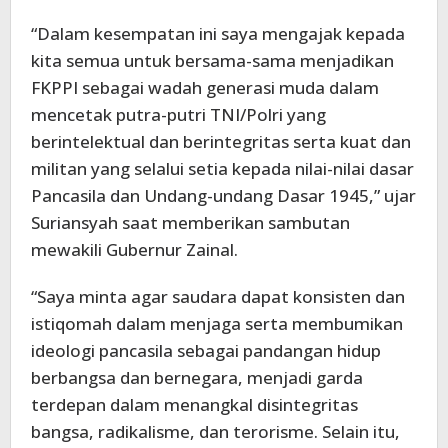
“Dalam kesempatan ini saya mengajak kepada
kita semua untuk bersama-sama menjadikan
FKPPI sebagai wadah generasi muda dalam
mencetak putra-putri TNI/Polri yang
berintelektual dan berintegritas serta kuat dan
militan yang selalui setia kepada nilai-nilai dasar
Pancasila dan Undang-undang Dasar 1945,” ujar
Suriansyah saat memberikan sambutan
mewakili Gubernur Zainal.
“Saya minta agar saudara dapat konsisten dan
istiqomah dalam menjaga serta membumikan
ideologi pancasila sebagai pandangan hidup
berbangsa dan bernegara, menjadi garda
terdepan dalam menangkal disintegritas
bangsa, radikalisme, dan terorisme. Selain itu,