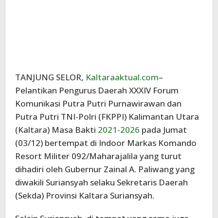
TANJUNG SELOR,
Kaltaraaktual.com
–
Pelantikan Pengurus Daerah XXXIV Forum
Komunikasi Putra Putri Purnawirawan dan
Putra Putri TNI-Polri (FKPPI) Kalimantan Utara
(Kaltara) Masa Bakti
2021-2026
pada Jumat
(03/12) bertempat di Indoor Markas Komando
Resort Militer 092/Maharajalila yang turut
dihadiri oleh Gubernur Zainal A. Paliwang yang
diwakili Suriansyah selaku Sekretaris Daerah
(Sekda) Provinsi Kaltara Suriansyah.