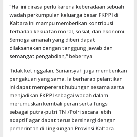
“Hal ini dirasa perlu karena keberadaan sebuah
wadah perkumpulan keluarga besar FKPPI di
Kaltara ini mampu memberikan kontribusi
terhadap kekuatan moral, sosial, dan ekonomi.
Semoga amanah yang diberi dapat
dilaksanakan dengan tanggung jawab dan
semangat pengabdian,” bebernya.
Tidak ketinggalan, Suriansyah juga memberikan
pengakuan yang sama. Ia berharap pelantikan
ini dapat mempererat hubungan sesama serta
menjadikan FKPPI sebagai wadah dalam
merumuskan kembali peran serta fungsi
sebagai putra-putri TNI/Polri secara lebih
adaptif agar dapat terus bersinergi dengan
pemerintah di Lingkungan Provinsi Kaltara.