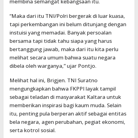
membina semangat kebangsaan itu.
“Maka dari itu TNI/Polri bergerak di luar kuasa,
tapi perkembangan ini belum ditunjang dengan
instuisi yang memadai. Banyak persoalan
bersama tapi tidak tahu siapa yang harus
bertanggung jawab, maka dari itu kita perlu
melihat secara umum bahwa suatu negara
dibela oleh warganya,” ujar Pontjo.
Melihat hal ini, Brigjen. TNI Suratno
mengungkapkan bahwa FKPPI layak tampil
sebagai teladan di masyarakat Kaltara untuk
memberikan inspirasi bagi kaum muda. Selain
itu, penting pula berperan aktif sebagai entitas
bela negara, agen perubahan, pegiat ekonomi,
serta kotrol sosial.