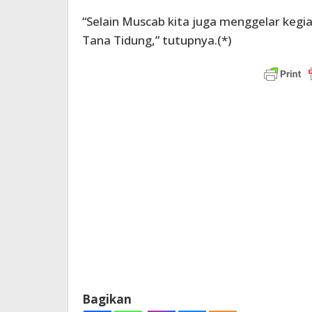
“Selain Muscab kita juga menggelar kegi
Tana Tidung,” tutupnya.(*)
Bagikan