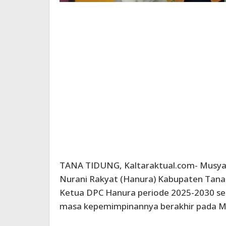
TANA TIDUNG, Kaltaraktual.com- Musyaw
Nurani Rakyat (Hanura) Kabupaten Tan
Ketua DPC Hanura periode 2025-2030 sec
masa kepemimpinannya berakhir pada M