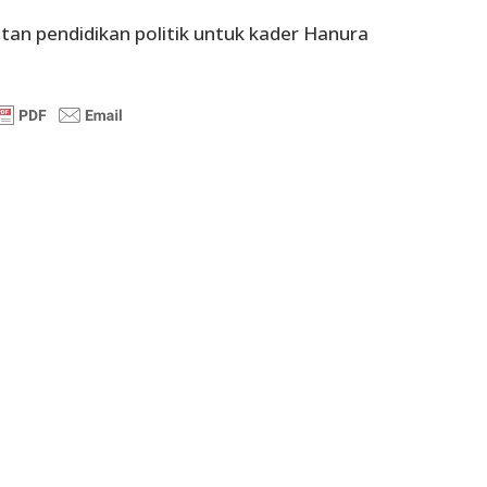
atan pendidikan politik untuk kader Hanura