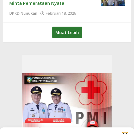
Minta Pemerataan Nyata
DPRD Nunukan
Februari 18, 2026
oleh
Redaksi
Muat Lebih