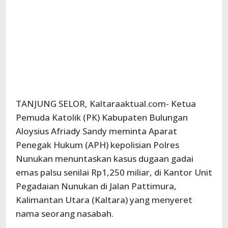
TANJUNG SELOR, Kaltaraaktual.com- Ketua
Pemuda Katolik (PK) Kabupaten Bulungan
Aloysius Afriady Sandy meminta Aparat
Penegak Hukum (APH) kepolisian Polres
Nunukan menuntaskan kasus dugaan gadai
emas palsu senilai Rp1,250 miliar, di Kantor Unit
Pegadaian Nunukan di Jalan Pattimura,
Kalimantan Utara (Kaltara) yang menyeret
nama seorang nasabah.