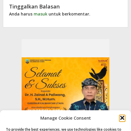
Tinggalkan Balasan
Anda harus
masuk
untuk berkomentar.
Manage Cookie Consent
To provide the best experiences, we use technologies like cookies to