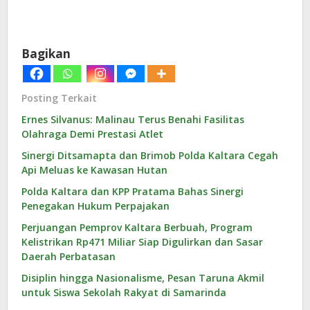
Bagikan
Posting Terkait
Ernes Silvanus: Malinau Terus Benahi Fasilitas
Olahraga Demi Prestasi Atlet
Sinergi Ditsamapta dan Brimob Polda Kaltara Cegah
Api Meluas ke Kawasan Hutan
Polda Kaltara dan KPP Pratama Bahas Sinergi
Penegakan Hukum Perpajakan
Perjuangan Pemprov Kaltara Berbuah, Program
Kelistrikan Rp471 Miliar Siap Digulirkan dan Sasar
Daerah Perbatasan
Disiplin hingga Nasionalisme, Pesan Taruna Akmil
untuk Siswa Sekolah Rakyat di Samarinda