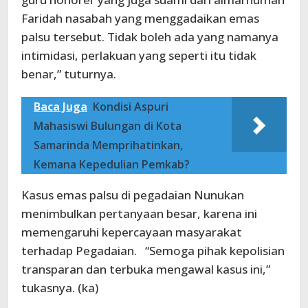
Faridah nasabah yang menggadaikan emas
palsu tersebut. Tidak boleh ada yang namanya
intimidasi, perlakuan yang seperti itu tidak
benar,” tuturnya.
Baca Juga
Kondisi Aspuri
Mahasiswi Bulungan di Kota
Samarinda Memprihatinkan,
Kemana Kepedulian Pemkab?
Kasus emas palsu di pegadaian Nunukan
menimbulkan pertanyaan besar, karena ini
memengaruhi kepercayaan masyarakat
terhadap Pegadaian. “Semoga pihak kepolisian
transparan dan terbuka mengawal kasus ini,”
tukasnya. (ka)