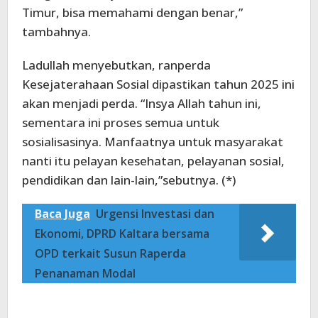
Timur, bisa memahami dengan benar,”
tambahnya.
Ladullah menyebutkan, ranperda
Kesejaterahaan Sosial dipastikan tahun 2025 ini
akan menjadi perda. “Insya Allah tahun ini,
sementara ini proses semua untuk
sosialisasinya. Manfaatnya untuk masyarakat
nanti itu pelayan kesehatan, pelayanan sosial,
pendidikan dan lain-lain,”sebutnya. (*)
Baca Juga
Urgensi Investasi dan
Ekonomi, DPRD Kaltara bersama
OPD terkait Susun Raperda
Penanaman Modal