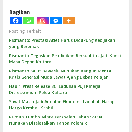
Bagikan
Posting Terkait
Rismanto: Prestasi Atlet Harus Didukung Kebijakan
yang Berpihak
Rismanto Tegaskan Pendidikan Berkualitas Jadi Kunci
Masa Depan Kaltara
Rismanto Salut Bawaslu Nunukan Bangun Mental
Kritis Generasi Muda Lewat Ajang Debat Pelajar
Hadiri Press Release 3C, Ladullah Puji Kinerja
Ditreskrimum Polda Kaltara
Sawit Masih Jadi Andalan Ekonomi, Ladullah Harap
Harga Kembali Stabil
Ruman Tumbo Minta Persoalan Lahan SMKN 1
Nunukan Diselesaikan Tanpa Polemik