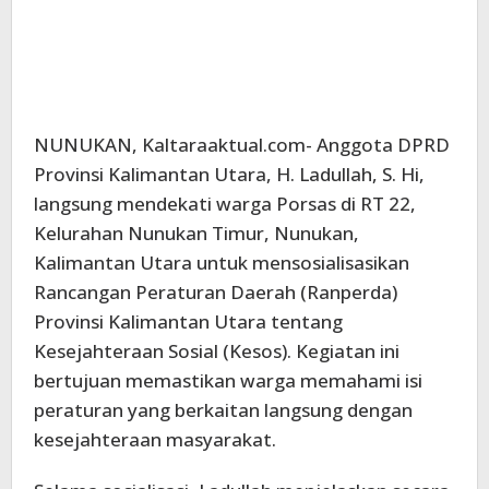
NUNUKAN, Kaltaraaktual.com- Anggota DPRD
Provinsi Kalimantan Utara, H. Ladullah, S. Hi,
langsung mendekati warga Porsas di RT 22,
Kelurahan Nunukan Timur, Nunukan,
Kalimantan Utara untuk mensosialisasikan
Rancangan Peraturan Daerah (Ranperda)
Provinsi Kalimantan Utara tentang
Kesejahteraan Sosial (Kesos). Kegiatan ini
bertujuan memastikan warga memahami isi
peraturan yang berkaitan langsung dengan
kesejahteraan masyarakat.