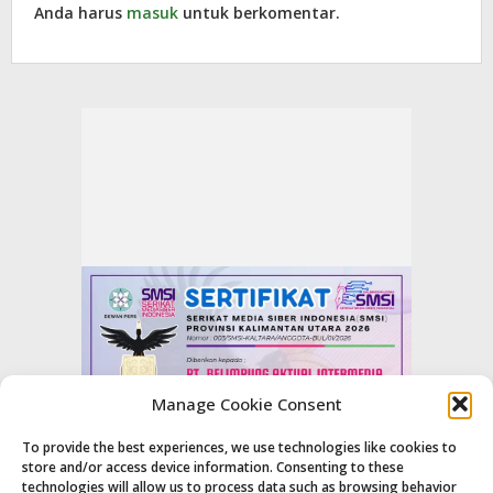
Anda harus
masuk
untuk berkomentar.
Manage Cookie Consent
To provide the best experiences, we use technologies like cookies to
store and/or access device information. Consenting to these
technologies will allow us to process data such as browsing behavior