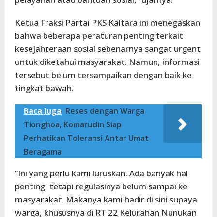
Ketua Fraksi Partai PKS Kaltara ini menegaskan
bahwa beberapa peraturan penting terkait
kesejahteraan sosial sebenarnya sangat urgent
untuk diketahui masyarakat. Namun, informasi
tersebut belum tersampaikan dengan baik ke
tingkat bawah.
Baca Juga
Reses dengan Warga
Tionghoa, Komarudin Siap
Perhatikan Toleransi Antar Umat
Beragama
“Ini yang perlu kami luruskan. Ada banyak hal
penting, tetapi regulasinya belum sampai ke
masyarakat. Makanya kami hadir di sini supaya
warga, khususnya di RT 22 Kelurahan Nunukan