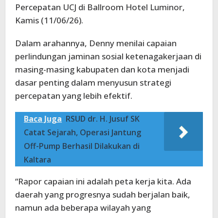
Percepatan UCJ di Ballroom Hotel Luminor,
Kamis (11/06/26).
Dalam arahannya, Denny menilai capaian
perlindungan jaminan sosial ketenagakerjaan di
masing-masing kabupaten dan kota menjadi
dasar penting dalam menyusun strategi
percepatan yang lebih efektif.
Baca Juga
RSUD dr. H. Jusuf SK
Catat Sejarah, Operasi Jantung
Off-Pump Berhasil Dilakukan di
Kaltara
“Rapor capaian ini adalah peta kerja kita. Ada
daerah yang progresnya sudah berjalan baik,
namun ada beberapa wilayah yang