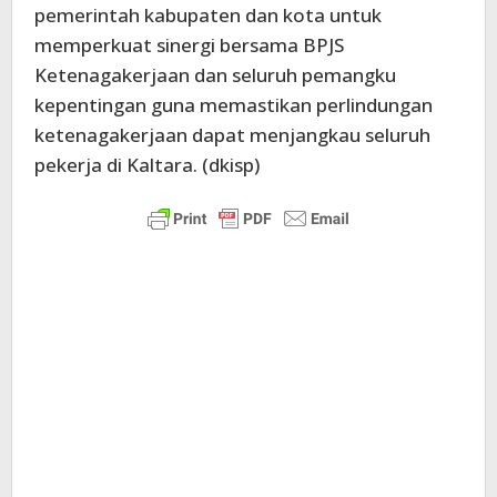
pemerintah kabupaten dan kota untuk
memperkuat sinergi bersama BPJS
Ketenagakerjaan dan seluruh pemangku
kepentingan guna memastikan perlindungan
ketenagakerjaan dapat menjangkau seluruh
pekerja di Kaltara. (dkisp)