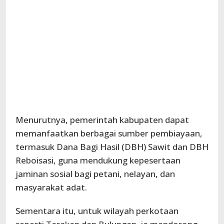
Menurutnya, pemerintah kabupaten dapat
memanfaatkan berbagai sumber pembiayaan,
termasuk Dana Bagi Hasil (DBH) Sawit dan DBH
Reboisasi, guna mendukung kepesertaan
jaminan sosial bagi petani, nelayan, dan
masyarakat adat.
Sementara itu, untuk wilayah perkotaan