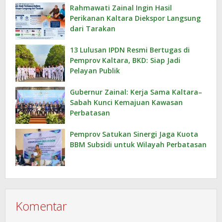
Rahmawati Zainal Ingin Hasil
Perikanan Kaltara Diekspor Langsung
dari Tarakan
13 Lulusan IPDN Resmi Bertugas di
Pemprov Kaltara, BKD: Siap Jadi
Pelayan Publik
Gubernur Zainal: Kerja Sama Kaltara–
Sabah Kunci Kemajuan Kawasan
Perbatasan
Pemprov Satukan Sinergi Jaga Kuota
BBM Subsidi untuk Wilayah Perbatasan
Komentar