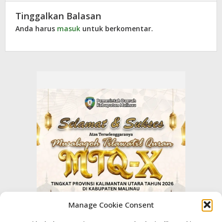
Tinggalkan Balasan
Anda harus
masuk
untuk berkomentar.
Manage Cookie Consent