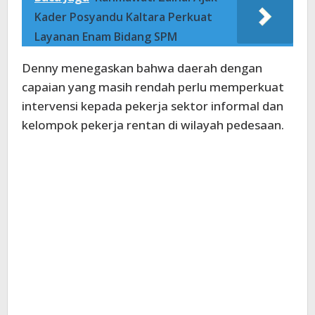
Kader Posyandu Kaltara Perkuat
Layanan Enam Bidang SPM
Denny menegaskan bahwa daerah dengan
capaian yang masih rendah perlu memperkuat
intervensi kepada pekerja sektor informal dan
kelompok pekerja rentan di wilayah pedesaan.