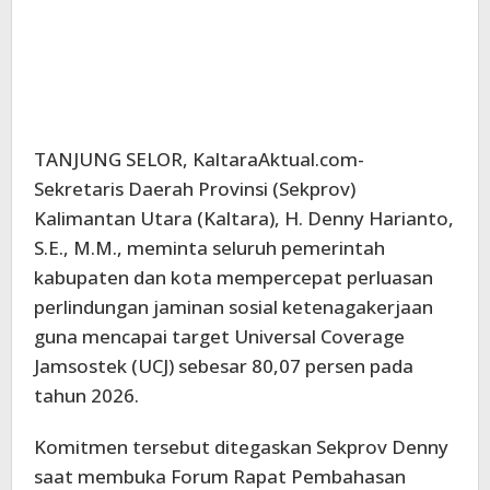
TANJUNG SELOR, KaltaraAktual.com-
Sekretaris Daerah Provinsi (Sekprov)
Kalimantan Utara (Kaltara), H. Denny Harianto,
S.E., M.M., meminta seluruh pemerintah
kabupaten dan kota mempercepat perluasan
perlindungan jaminan sosial ketenagakerjaan
guna mencapai target Universal Coverage
Jamsostek (UCJ) sebesar 80,07 persen pada
tahun 2026.
Komitmen tersebut ditegaskan Sekprov Denny
saat membuka Forum Rapat Pembahasan