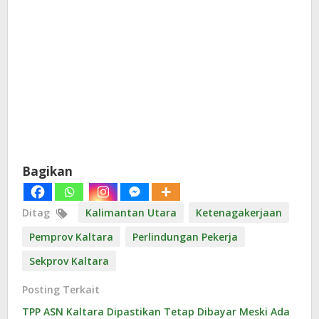
Bagikan
Ditag
Kalimantan Utara
Ketenagakerjaan
Pemprov Kaltara
Perlindungan Pekerja
Sekprov Kaltara
Posting Terkait
TPP ASN Kaltara Dipastikan Tetap Dibayar Meski Ada