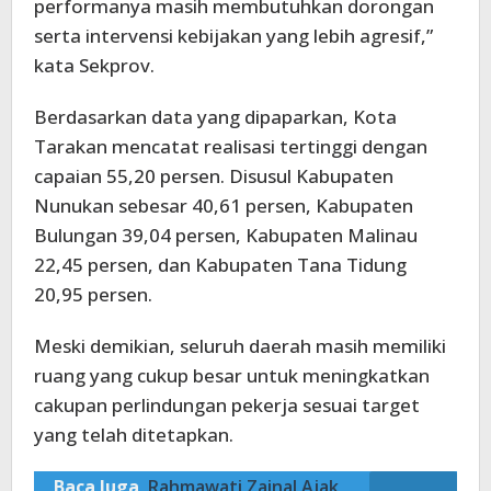
performanya masih membutuhkan dorongan
serta intervensi kebijakan yang lebih agresif,”
kata Sekprov.
Berdasarkan data yang dipaparkan, Kota
Tarakan mencatat realisasi tertinggi dengan
capaian 55,20 persen. Disusul Kabupaten
Nunukan sebesar 40,61 persen, Kabupaten
Bulungan 39,04 persen, Kabupaten Malinau
22,45 persen, dan Kabupaten Tana Tidung
20,95 persen.
Meski demikian, seluruh daerah masih memiliki
ruang yang cukup besar untuk meningkatkan
cakupan perlindungan pekerja sesuai target
yang telah ditetapkan.
Baca Juga
Rahmawati Zainal Ajak