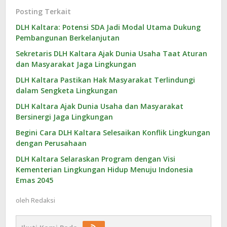
Posting Terkait
DLH Kaltara: Potensi SDA Jadi Modal Utama Dukung
Pembangunan Berkelanjutan
Sekretaris DLH Kaltara Ajak Dunia Usaha Taat Aturan
dan Masyarakat Jaga Lingkungan
DLH Kaltara Pastikan Hak Masyarakat Terlindungi
dalam Sengketa Lingkungan
DLH Kaltara Ajak Dunia Usaha dan Masyarakat
Bersinergi Jaga Lingkungan
Begini Cara DLH Kaltara Selesaikan Konflik Lingkungan
dengan Perusahaan
DLH Kaltara Selaraskan Program dengan Visi
Kementerian Lingkungan Hidup Menuju Indonesia
Emas 2045
oleh
Redaksi