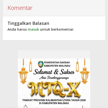
Komentar
Tinggalkan Balasan
Anda harus
masuk
untuk berkomentar.