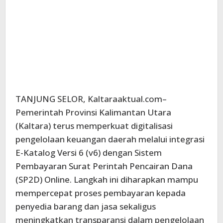
TANJUNG SELOR, Kaltaraaktual.com–
Pemerintah Provinsi Kalimantan Utara
(Kaltara) terus memperkuat digitalisasi
pengelolaan keuangan daerah melalui integrasi
E-Katalog Versi 6 (v6) dengan Sistem
Pembayaran Surat Perintah Pencairan Dana
(SP2D) Online. Langkah ini diharapkan mampu
mempercepat proses pembayaran kepada
penyedia barang dan jasa sekaligus
meningkatkan transparansi dalam pengelolaan