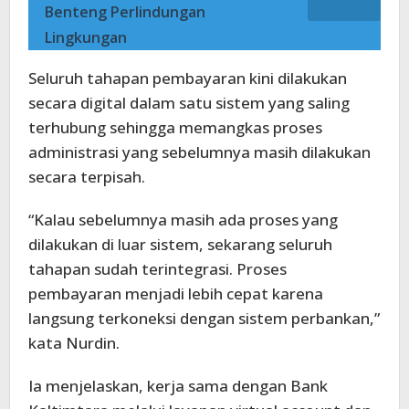
Benteng Perlindungan
Lingkungan
Seluruh tahapan pembayaran kini dilakukan
secara digital dalam satu sistem yang saling
terhubung sehingga memangkas proses
administrasi yang sebelumnya masih dilakukan
secara terpisah.
“Kalau sebelumnya masih ada proses yang
dilakukan di luar sistem, sekarang seluruh
tahapan sudah terintegrasi. Proses
pembayaran menjadi lebih cepat karena
langsung terkoneksi dengan sistem perbankan,”
kata Nurdin.
Ia menjelaskan, kerja sama dengan Bank