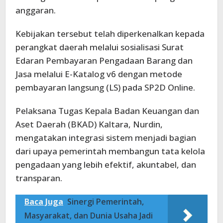
anggaran.
Kebijakan tersebut telah diperkenalkan kepada
perangkat daerah melalui sosialisasi Surat
Edaran Pembayaran Pengadaan Barang dan
Jasa melalui E-Katalog v6 dengan metode
pembayaran langsung (LS) pada SP2D Online.
Pelaksana Tugas Kepala Badan Keuangan dan
Aset Daerah (BKAD) Kaltara, Nurdin,
mengatakan integrasi sistem menjadi bagian
dari upaya pemerintah membangun tata kelola
pengadaan yang lebih efektif, akuntabel, dan
transparan.
Baca Juga
Sinergi Pemerintah,
Masyarakat, dan Dunia Usaha Jadi