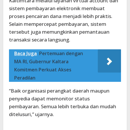
Kaltimtara melalui layanan virtual account dan
sistem pembayaran elektronik membuat
proses pencairan dana menjadi lebih praktis.
Selain mempercepat pembayaran, sistem
tersebut juga memungkinkan pemantauan
transaksi secara langsung.
Baca Juga
Pertemuan dengan
MA RI, Gubernur Kaltara
Komitmen Perkuat Akses
Peradilan
“Baik organisasi perangkat daerah maupun
penyedia dapat memonitor status
pembayaran. Semua lebih terbuka dan mudah
ditelusuri,” ujarnya.