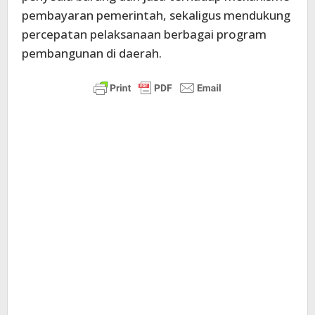
pembayaran pemerintah, sekaligus mendukung
percepatan pelaksanaan berbagai program
pembangunan di daerah.