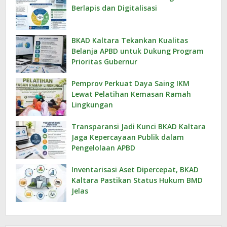
Berlapis dan Digitalisasi
BKAD Kaltara Tekankan Kualitas
Belanja APBD untuk Dukung Program
Prioritas Gubernur
Pemprov Perkuat Daya Saing IKM
Lewat Pelatihan Kemasan Ramah
Lingkungan
Transparansi Jadi Kunci BKAD Kaltara
Jaga Kepercayaan Publik dalam
Pengelolaan APBD
Inventarisasi Aset Dipercepat, BKAD
Kaltara Pastikan Status Hukum BMD
Jelas