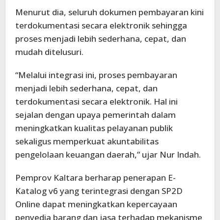
Menurut dia, seluruh dokumen pembayaran kini
terdokumentasi secara elektronik sehingga
proses menjadi lebih sederhana, cepat, dan
mudah ditelusuri.
“Melalui integrasi ini, proses pembayaran
menjadi lebih sederhana, cepat, dan
terdokumentasi secara elektronik. Hal ini
sejalan dengan upaya pemerintah dalam
meningkatkan kualitas pelayanan publik
sekaligus memperkuat akuntabilitas
pengelolaan keuangan daerah,” ujar Nur Indah.
Pemprov Kaltara berharap penerapan E-
Katalog v6 yang terintegrasi dengan SP2D
Online dapat meningkatkan kepercayaan
penyedia barang dan jasa terhadap mekanisme