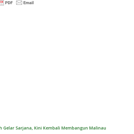
ih Gelar Sarjana, Kini Kembali Membangun Malinau