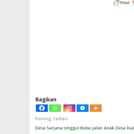
Bagikan
Posting Terkait
Desa Sarjana Unggul Buka Jalan Anak Desa Ra