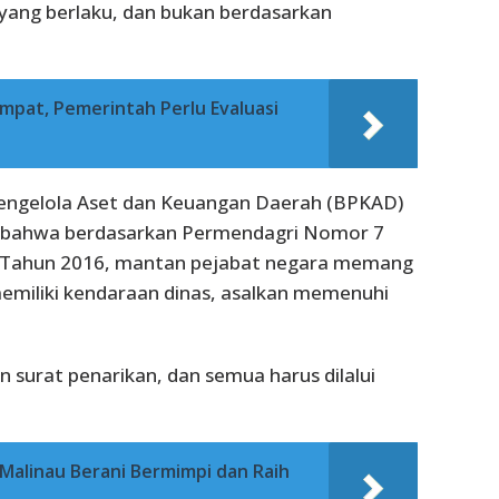
 yang berlaku, dan bukan berdasarkan
mpat, Pemerintah Perlu Evaluasi
engelola Aset dan Keuangan Daerah (BPKAD)
n bahwa berdasarkan Permendagri Nomor 7
 Tahun 2016, mantan pejabat negara memang
miliki kendaraan dinas, asalkan memenuhi
n surat penarikan, dan semua harus dilalui
Malinau Berani Bermimpi dan Raih