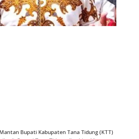
Mantan Bupati Kabupaten Tana Tidung (KTT)