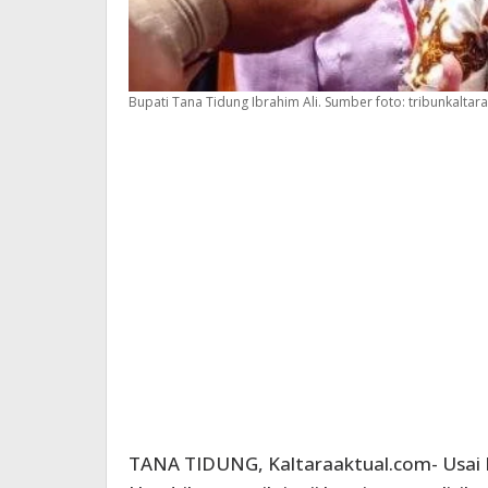
Bupati Tana Tidung Ibrahim Ali. Sumber foto: tribunkaltara
TANA TIDUNG, Kaltaraaktual.com- Usai 