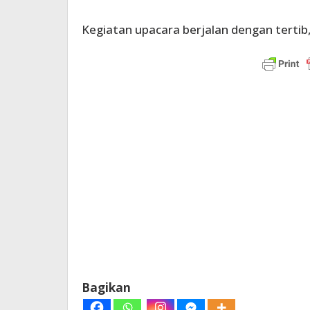
Kegiatan upacara berjalan dengan tertib, 
Bagikan