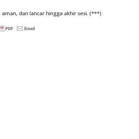
aman, dan lancar hingga akhir sesi. (***)