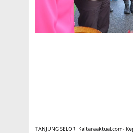
TANJUNG SELOR, Kaltaraaktual.com- Kep