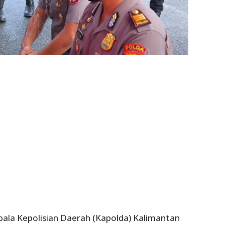
ala Kepolisian Daerah (Kapolda) Kalimantan