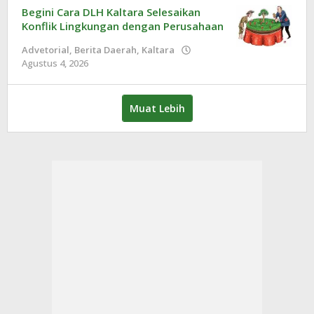
Begini Cara DLH Kaltara Selesaikan
Konflik Lingkungan dengan Perusahaan
Advetorial
,
Berita Daerah
,
Kaltara
Agustus 4, 2026
oleh
Redaksi
Muat Lebih