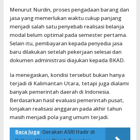
Menurut Nurdin, proses pengadaan barang dan
jasa yang memerlukan waktu cukup panjang
menjadi salah satu penyebab realisasi belanja
modal belum optimal pada semester pertama.
Selain itu, pembayaran kepada penyedia jasa
baru dilakukan setelah pekerjaan selesai dan
dokumen administrasi diajukan kepada BKAD.
Ia menegaskan, kondisi tersebut bukan hanya
terjadi di Kalimantan Utara, tetapi juga dialami
banyak pemerintah daerah di Indonesia.
Berdasarkan hasil evaluasi pemerintah pusat,
lonjakan realisasi anggaran pada akhir tahun
masih menjadi pola yang umum terjadi.
Baca Juga
Gerakan ASRI Hadir di