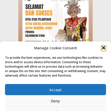
Manage Cookie Consent
To provide the best experiences, we use technologies like cookies to
store and/or access device information. Consenting to these
technologies will allow us to process data such as browsing behavior
or unique IDs on this site. Not consenting or withdrawing consent, may
adversely affect certain features and functions.
Accept
Deny