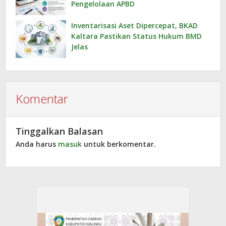
Pengelolaan APBD
Inventarisasi Aset Dipercepat, BKAD
Kaltara Pastikan Status Hukum BMD
Jelas
Komentar
Tinggalkan Balasan
Anda harus
masuk
untuk berkomentar.