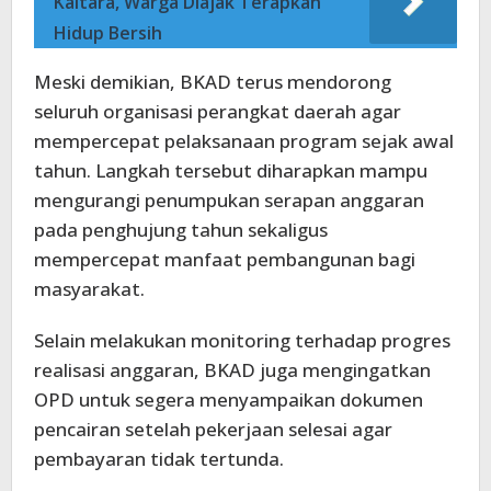
Kaltara, Warga Diajak Terapkan
Hidup Bersih
Meski demikian, BKAD terus mendorong
seluruh organisasi perangkat daerah agar
mempercepat pelaksanaan program sejak awal
tahun. Langkah tersebut diharapkan mampu
mengurangi penumpukan serapan anggaran
pada penghujung tahun sekaligus
mempercepat manfaat pembangunan bagi
masyarakat.
Selain melakukan monitoring terhadap progres
realisasi anggaran, BKAD juga mengingatkan
OPD untuk segera menyampaikan dokumen
pencairan setelah pekerjaan selesai agar
pembayaran tidak tertunda.