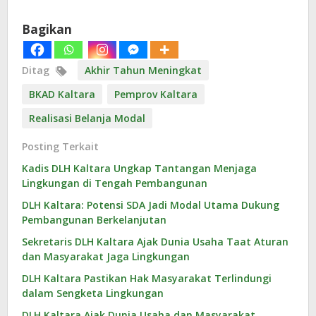
Bagikan
Ditag
Akhir Tahun Meningkat
BKAD Kaltara
Pemprov Kaltara
Realisasi Belanja Modal
Posting Terkait
Kadis DLH Kaltara Ungkap Tantangan Menjaga
Lingkungan di Tengah Pembangunan
DLH Kaltara: Potensi SDA Jadi Modal Utama Dukung
Pembangunan Berkelanjutan
Sekretaris DLH Kaltara Ajak Dunia Usaha Taat Aturan
dan Masyarakat Jaga Lingkungan
DLH Kaltara Pastikan Hak Masyarakat Terlindungi
dalam Sengketa Lingkungan
DLH Kaltara Ajak Dunia Usaha dan Masyarakat