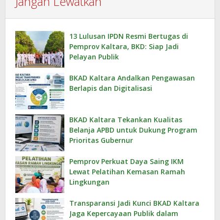
Jangan Lewatkan
13 Lulusan IPDN Resmi Bertugas di
Pemprov Kaltara, BKD: Siap Jadi
Pelayan Publik
BKAD Kaltara Andalkan Pengawasan
Berlapis dan Digitalisasi
BKAD Kaltara Tekankan Kualitas
Belanja APBD untuk Dukung Program
Prioritas Gubernur
Pemprov Perkuat Daya Saing IKM
Lewat Pelatihan Kemasan Ramah
Lingkungan
Transparansi Jadi Kunci BKAD Kaltara
Jaga Kepercayaan Publik dalam