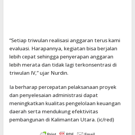
“Setiap triwulan realisasi anggaran terus kami
evaluasi. Harapannya, kegiatan bisa berjalan
lebih cepat sehingga penyerapan anggaran
lebih merata dan tidak lagi terkonsentrasi di
triwulan IV,” ujar Nurdin.
Ia berharap percepatan pelaksanaan proyek
dan penyelesaian administrasi dapat
meningkatkan kualitas pengelolaan keuangan
daerah serta mendukung efektivitas
pembangunan di Kalimantan Utara. (ic/red)