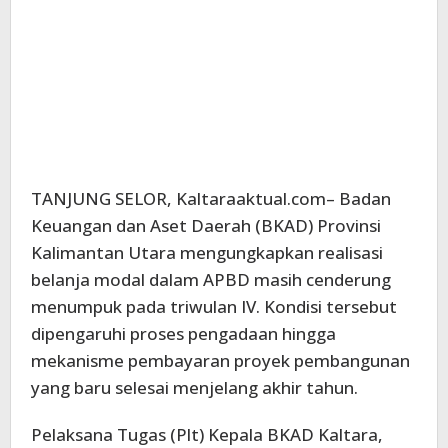
TANJUNG SELOR, Kaltaraaktual.com– Badan
Keuangan dan Aset Daerah (BKAD) Provinsi
Kalimantan Utara mengungkapkan realisasi
belanja modal dalam APBD masih cenderung
menumpuk pada triwulan IV. Kondisi tersebut
dipengaruhi proses pengadaan hingga
mekanisme pembayaran proyek pembangunan
yang baru selesai menjelang akhir tahun.
Pelaksana Tugas (Plt) Kepala BKAD Kaltara,